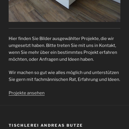
Hier finden Sie Bilder ausgewählter Projekte, die wir
umgesetzt haben. Bitte treten Sie mit uns in Kontakt,
wenn Sie mehr über ein bestimmtes Projekt erfahren
möchten, oder Anfragen und Ideen haben.
Wir machen so gut wie alles möglich und unterstützen
Sie gern mit fachmännischen Rat, Erfahrung und Ideen.
Projekte ansehen
TISCHLEREI ANDREAS BUTZE