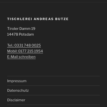
TISCHLEREI ANDREAS BUTZE
Tiroler Damm 19
14478 Potsdam
Tel.: 0331 748 0025
Mobil: 0177 215 1954
E-Mail schreiben
Impressum
Datenschutz
Disclaimer