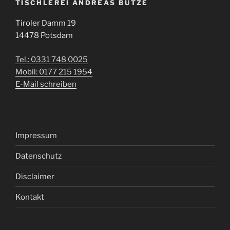
TISCHLEREI ANDREAS BUTZE
Tiroler Damm 19
14478 Potsdam
Tel.: 0331 748 0025
Mobil: 0177 215 1954
E-Mail schreiben
Impressum
Datenschutz
Disclaimer
Kontakt