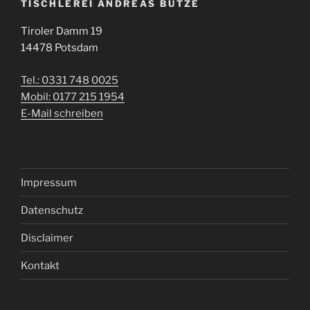
TISCHLEREI ANDREAS BUTZE
Tiroler Damm 19
14478 Potsdam
Tel.: 0331 748 0025
Mobil: 0177 215 1954
E-Mail schreiben
Impressum
Datenschutz
Disclaimer
Kontakt