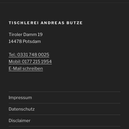
TISCHLEREI ANDREAS BUTZE
Tiroler Damm 19
14478 Potsdam
Tel.: 0331 748 0025
Mobil: 0177 215 1954
E-Mail schreiben
Impressum
Datenschutz
Disclaimer