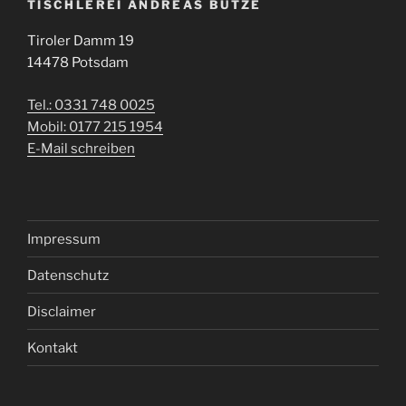
TISCHLEREI ANDREAS BUTZE
Tiroler Damm 19
14478 Potsdam
Tel.: 0331 748 0025
Mobil: 0177 215 1954
E-Mail schreiben
Impressum
Datenschutz
Disclaimer
Kontakt