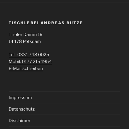
TISCHLEREI ANDREAS BUTZE
Tiroler Damm 19
14478 Potsdam
Tel.: 0331 748 0025
Mobil: 0177 215 1954
E-Mail schreiben
Impressum
Datenschutz
Disclaimer