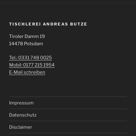
TISCHLEREI ANDREAS BUTZE
Tiroler Damm 19
14478 Potsdam
Tel.: 0331 748 0025
Mobil: 0177 215 1954
E-Mail schreiben
Impressum
Datenschutz
Disclaimer