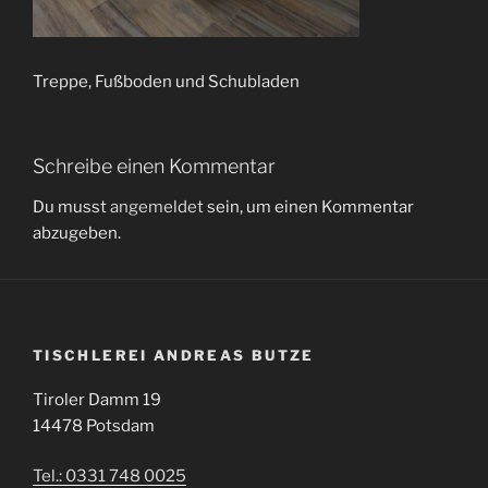
Treppe, Fußboden und Schubladen
Schreibe einen Kommentar
Du musst
angemeldet
sein, um einen Kommentar
abzugeben.
TISCHLEREI ANDREAS BUTZE
Tiroler Damm 19
14478 Potsdam
Tel.: 0331 748 0025