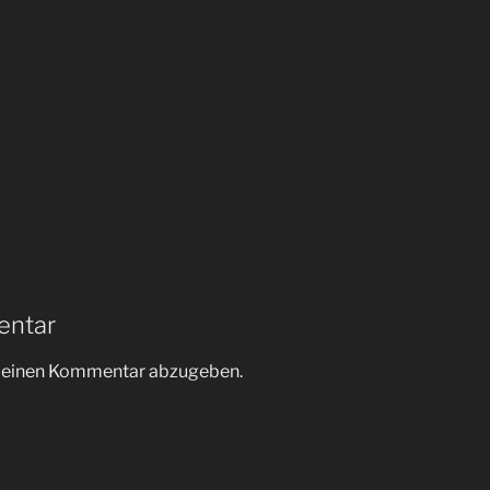
entar
m einen Kommentar abzugeben.