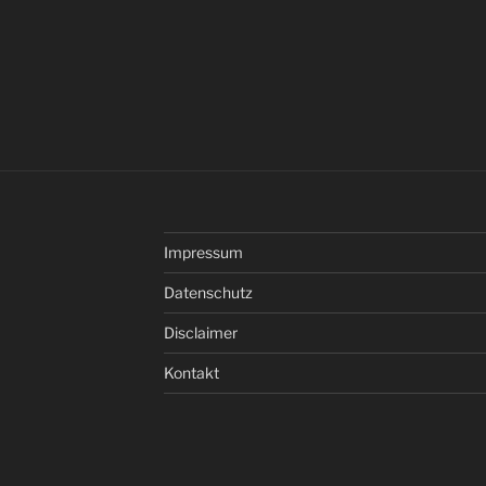
Impressum
Datenschutz
Disclaimer
Kontakt