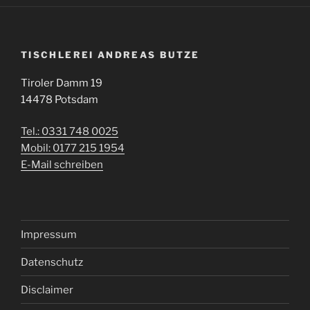
TISCHLEREI ANDREAS BUTZE
Tiroler Damm 19
14478 Potsdam
Tel.: 0331 748 0025
Mobil: 0177 215 1954
E-Mail schreiben
Impressum
Datenschutz
Disclaimer